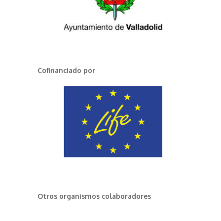
Cofinanciado por
Otros organismos colaboradores