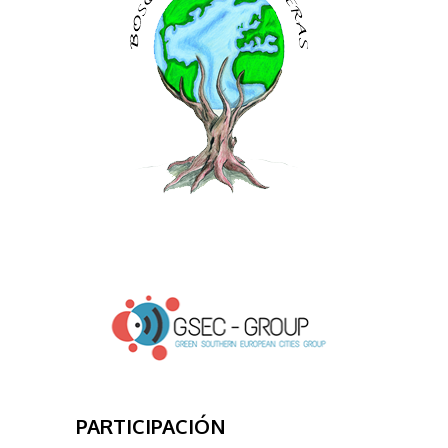
PARTICIPACIÓN