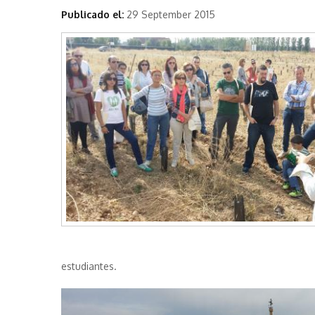
Publicado el:
29 September 2015
estudiantes.