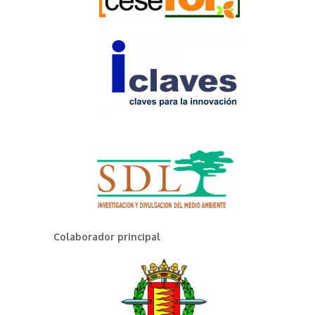
Colaborador principal