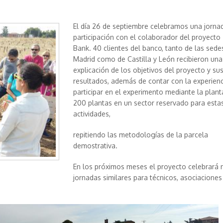
El día 26 de septiembre celebramos una jorna
participación con el colaborador del proyecto
Bank. 40 clientes del banco, tanto de las sede
Madrid como de Castilla y León recibieron una
explicación de los objetivos del proyecto y su
resultados, además de contar con la experienc
participar en el experimento mediante la plant
200 plantas en un sector reservado para esta
actividades,
repitiendo las metodologías de la parcela
demostrativa.
En los próximos meses el proyecto celebrará
jornadas similares para técnicos, asociaciones