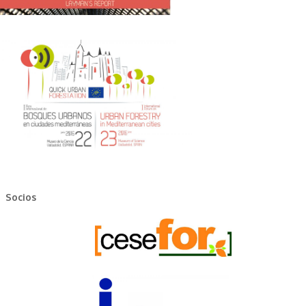
Socios