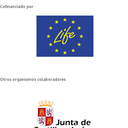
Cofinanciado por
Otros organismos colaboradores