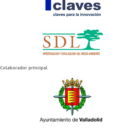
Colaborador principal