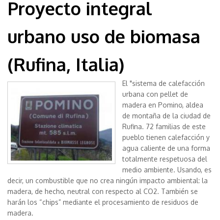
Proyecto integral
urbano uso de biomasa
(Rufina, Italia)
El "sistema de calefacción
urbana con pellet de
madera en Pomino, aldea
de montaña de la ciudad de
Rufina. 72 familias de este
pueblo tienen calefacción y
agua caliente de una forma
totalmente respetuosa del
medio ambiente. Usando, es
decir, un combustible que no crea ningún impacto ambiental: la
madera, de hecho, neutral con respecto al CO2. También se
harán los “chips” mediante el procesamiento de residuos de
madera.