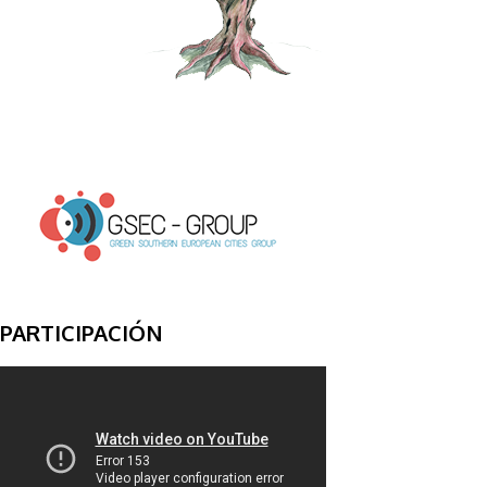
PARTICIPACIÓN