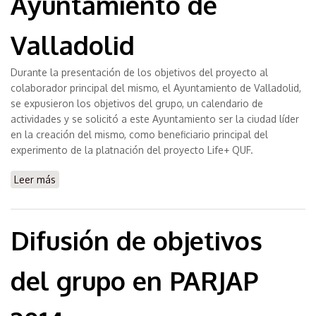
Ayuntamiento de
Valladolid
Durante la presentación de los objetivos del proyecto al
colaborador principal del mismo, el Ayuntamiento de Valladolid,
se expusieron los objetivos del grupo, un calendario de
actividades y se solicitó a este Ayuntamiento ser la ciudad líder
en la creación del mismo, como beneficiario principal del
experimento de la platnación del proyecto Life+ QUF.
Leer más
sobre Presentación de los objetivos del GSEC al
Ayuntamiento de Valladolid
Difusión de objetivos
del grupo en PARJAP