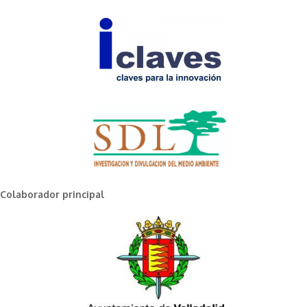
Colaborador principal