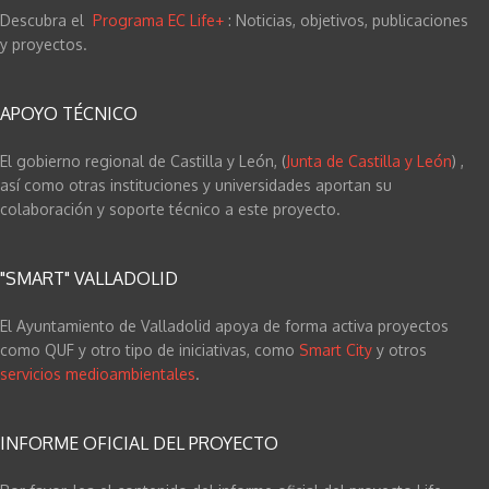
Descubra el
Programa EC Life+
: Noticias, objetivos, publicaciones
y proyectos.
APOYO TÉCNICO
El gobierno regional de Castilla y León, (
Junta de Castilla y León
) ,
así como otras instituciones y universidades aportan su
colaboración y soporte técnico a este proyecto.
"SMART" VALLADOLID
El Ayuntamiento de Valladolid apoya de forma activa proyectos
como QUF y otro tipo de iniciativas, como
Smart City
y otros
servicios medioambientales
.
INFORME OFICIAL DEL PROYECTO