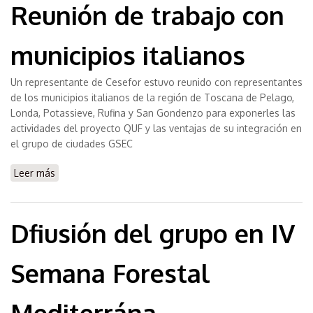
Reunión de trabajo con
municipios italianos
Un representante de Cesefor estuvo reunido con representantes
de los municipios italianos de la región de Toscana de Pelago,
Londa, Potassieve, Rufina y San Gondenzo para exponerles las
actividades del proyecto QUF y las ventajas de su integración en
el grupo de ciudades GSEC
Leer más
sobre Reunión de trabajo con municipios italianos
Dfiusión del grupo en IV
Semana Forestal
Mediterrána