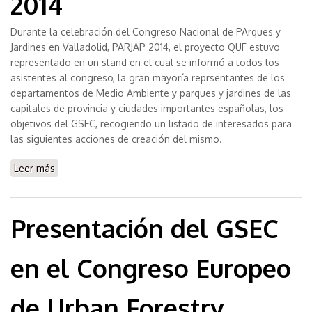
2014
Durante la celebración del Congreso Nacional de PArques y
Jardines en Valladolid, PARJAP 2014, el proyecto QUF estuvo
representado en un stand en el cual se informó a todos los
asistentes al congreso, la gran mayoría reprsentantes de los
departamentos de Medio Ambiente y parques y jardines de las
capitales de provincia y ciudades importantes españolas, los
objetivos del GSEC, recogiendo un listado de interesados para
las siguientes acciones de creación del mismo.
Leer más
sobre Difusión de objetivos del grupo en PARJAP 2014
Presentación del GSEC
en el Congreso Europeo
de Urban Forestry