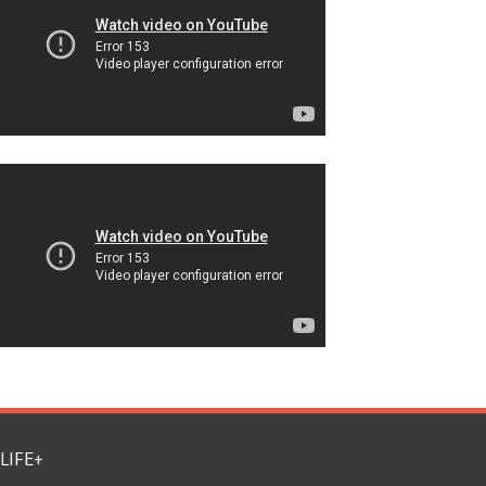
LIFE+