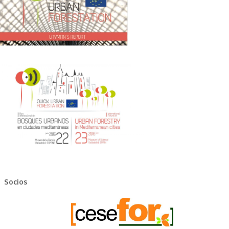
Socios