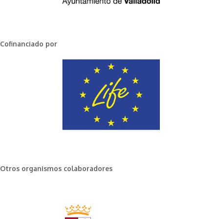
Cofinanciado por
Otros organismos colaboradores