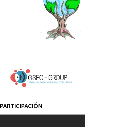
PARTICIPACIÓN