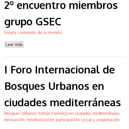
2º encuentro miembros
grupo GSEC
Enlace contenido de la reunión
Leer más
sobre 2º encuentro miembros grupo GSEC
I Foro Internacional de
Bosques Urbanos en
ciudades mediterráneas
Bosques Urbanos (Urban Forestry) en ciudades mediterráneas:
Innovación, monitorización, participación social y cooperación