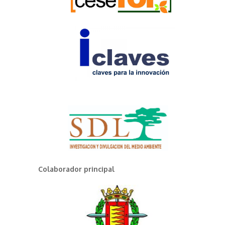
Colaborador principal