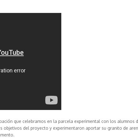
pación que celebramos en la parcela experimental con los alumnos d
los objetivos del proyecto y experimentaron aportar su granito de aren
rimento.