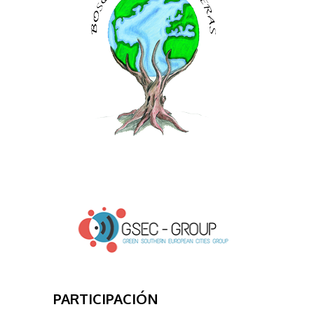
PARTICIPACIÓN