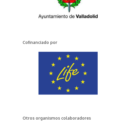
Cofinanciado por
Otros organismos colaboradores