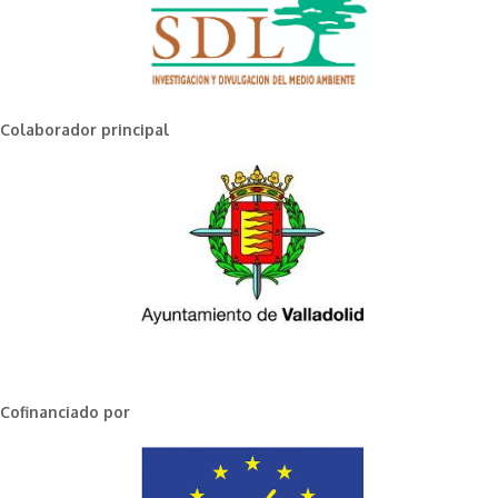
Colaborador principal
Cofinanciado por