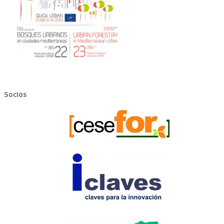
Socios