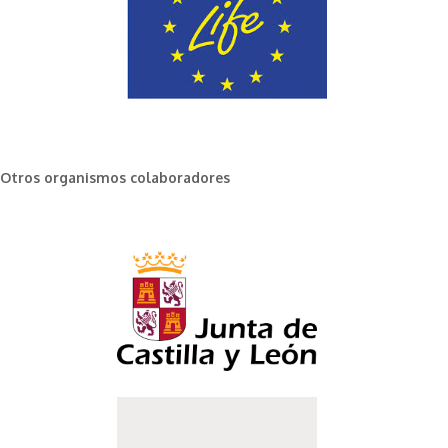
Otros organismos colaboradores