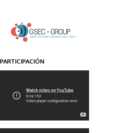
PARTICIPACIÓN